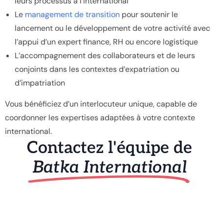
leurs processus à l’international
Le
management de transition
pour soutenir le
lancement ou le développement de votre activité avec
l’appui d’un expert finance, RH ou encore logistique
L’accompagnement des collaborateurs et de leurs
conjoints dans les contextes d’expatriation ou
d’impatriation
Vous bénéficiez d’un interlocuteur unique, capable de
coordonner les expertises adaptées à votre contexte
international.
Contactez l'équipe de
Batka International