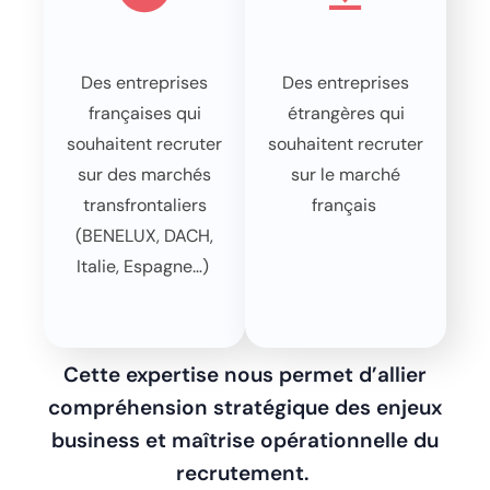
De
s entreprises
D
es entreprises
françaises qui
étrangères qui
souhaitent recruter
souhaitent recruter
sur des marchés
sur le marché
transfrontaliers
français
(BENELUX, DACH,
Italie, Espagne…)
Cette expertise nous permet d’allier
compréhension stratégique des enjeux
business et maîtrise opérationnelle du
recrutement.