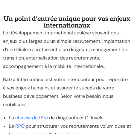
Un point d’entrée unique pour vos enjeux
internationaux
Le développement international soulève souvent des
enjeux plus larges qu’un simple recrutement. Implantation
d’une filiale, recrutement d’un dirigeant, management de
transition, externalisation des recrutements,
accompagnement à la mobilité internationale…
Batka International est votre interlocuteur pour répondre
à vos enjeux humains et assurer le succès de votre
business développement. Selon votre besoin, nous
mobilisons :
La
chasse de tête
de dirigeants et C-levels
Le
RPO
pour structurer vos recrutements volumiques et