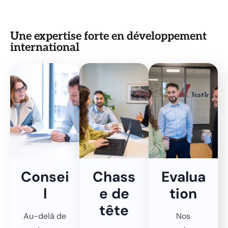
Une expertise forte en développement
international
Consei
Chass
Evalua
l
e de
tion
tête
Au-delà de
Nos