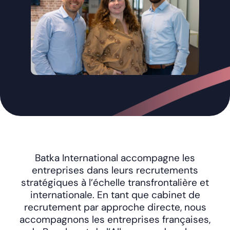
Batka International accompagne les
entreprises dans leurs recrutements
stratégiques à l’échelle transfrontalière et
internationale.
En tant que cabinet de
recrutement par approche directe, nous
accompagnons les entreprises françaises,