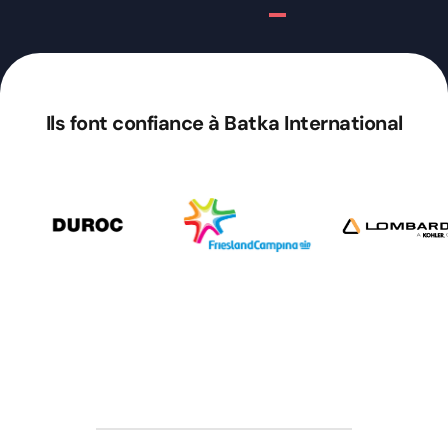
Ils font confiance à Batka International