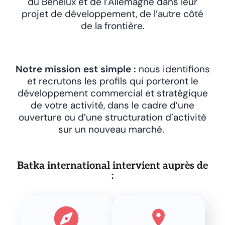
du Benelux et de l’Allemagne dans leur
projet de développement, de l’autre côté
de la frontière.
Notre mission est simple :
nous identifions
et recrutons les profils qui porteront le
développement commercial et stratégique
de votre activité, dans le cadre d’une
ouverture ou d’une structuration d’activité
sur un nouveau marché.
Batka international intervient auprès de
: