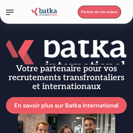
Parlons de vos enjeux
Votre partenaire pour vos
recrutements transfrontaliers
et internationaux
En savoir plus sur Batka International