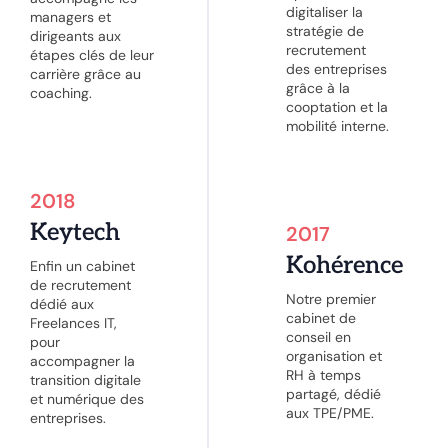
digitaliser la
managers et
stratégie de
dirigeants aux
recrutement
étapes clés de leur
des entreprises
carrière grâce au
grâce à la
coaching.
cooptation et la
mobilité interne.
2018
Keytech
2017
Kohérence
Enfin un cabinet
de recrutement
Notre premier
dédié aux
cabinet de
Freelances IT,
conseil en
pour
organisation et
accompagner la
RH à temps
transition digitale
partagé, dédié
et numérique des
aux TPE/PME.
entreprises.