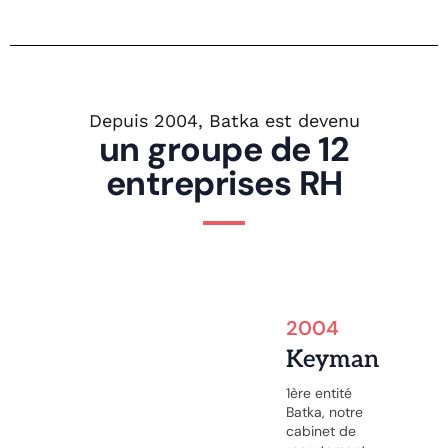
Depuis 2004, Batka est devenu
un groupe de 12
entreprises RH
2004
Keyman
1ère entité
Batka, notre
cabinet de