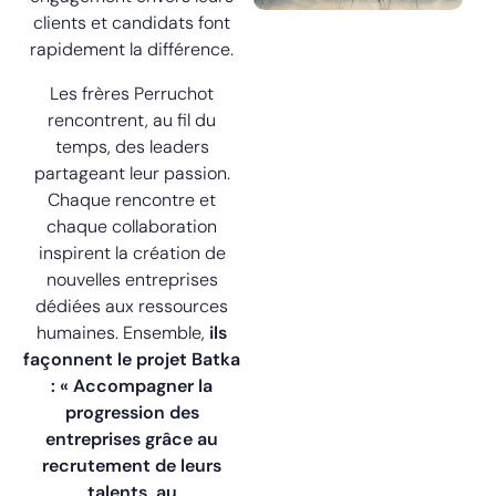
clients et candidats font
rapidement la différence.
Les frères Perruchot
rencontrent, au fil du
temps, des leaders
partageant leur passion.
Chaque rencontre et
chaque collaboration
inspirent la création de
nouvelles entreprises
dédiées aux ressources
humaines. Ensemble,
ils
façonnent le projet Batka
: « Accompagner la
progression des
entreprises grâce au
recrutement de leurs
talents, au