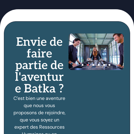
Envie de
faire
partie de
l'aventur
e Batka ?
C’est bien une aventure
que nous vous
proposons de rejoindre,
que vous soyez un
expert des Ressources