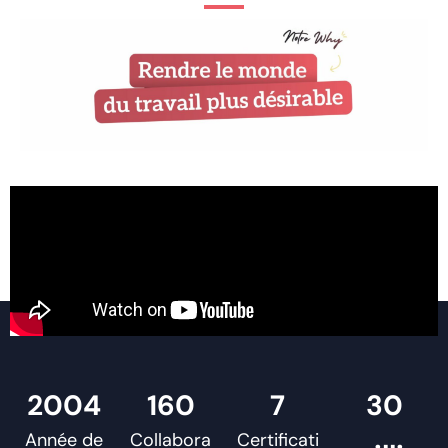
2004
160
7
30
Année de
Collabora
Certificati