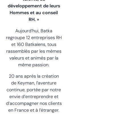
développement de leurs
Hommes et au conseil
RH. »
Aujourd’hui, Batka
regroupe 12 entreprises RH
et 160 Batkaïens, tous
rassemblés par les mêmes
valeurs et animés par la
même passion.
20 ans après la création
de Keyman, l’aventure
continue, portée par notre
envie d’entreprendre et
d’accompagner nos clients
en France et à l’étranger.