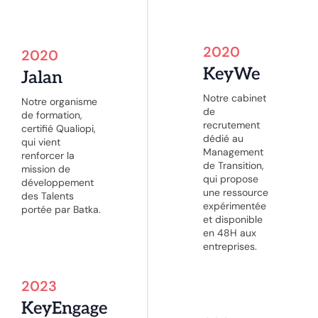
2020
2020
KeyWe
Jalan
Notre cabinet
Notre organisme
de
de formation,
recrutement
certifié Qualiopi,
dédié au
qui vient
Management
renforcer la
de Transition,
mission de
qui propose
développement
une ressource
des Talents
expérimentée
portée par Batka.
et disponible
en 48H aux
entreprises.
2023
KeyEngage