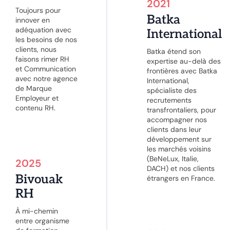
2021
Toujours pour
Batka
innover en
adéquation avec
International
les besoins de nos
clients, nous
Batka étend son
faisons rimer RH
expertise au-delà des
et Communication
frontières avec Batka
avec notre agence
International,
de Marque
spécialiste des
Employeur et
recrutements
contenu RH.
transfrontaliers, pour
accompagner nos
clients dans leur
développement sur
les marchés voisins
(BeNeLux, Italie,
2025
DACH) et nos clients
Bivouak
étrangers en France.
RH
À mi-chemin
entre organisme