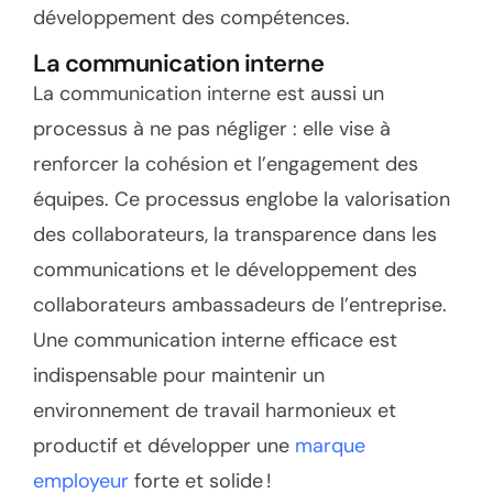
développement des compétences.
La communication interne
La communication interne est aussi un
processus à ne pas négliger : elle vise à
renforcer la cohésion et l’engagement des
équipes. Ce processus englobe la valorisation
des collaborateurs, la transparence dans les
communications et le développement des
collaborateurs ambassadeurs de l’entreprise.
Une communication interne efficace est
indispensable pour maintenir un
environnement de travail harmonieux et
productif et développer une
marque
employeur
forte et solide !