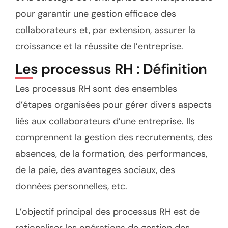
pour garantir une gestion efficace des
collaborateurs et, par extension, assurer la
croissance et la réussite de l’entreprise.
Les processus RH : Définition
Les processus RH sont des ensembles
d’étapes organisées pour gérer divers aspects
liés aux collaborateurs d’une entreprise. Ils
comprennent la gestion des recrutements, des
absences, de la formation, des performances,
de la paie, des avantages sociaux, des
données personnelles, etc.
L’objectif principal des processus RH est de