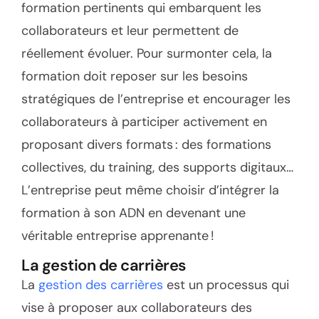
formation pertinents qui embarquent les
collaborateurs et leur permettent de
réellement évoluer. Pour surmonter cela, la
formation doit reposer sur les besoins
stratégiques de l’entreprise et encourager les
collaborateurs à participer activement en
proposant divers formats : des formations
collectives, du training, des supports digitaux…
L’entreprise peut même choisir d’intégrer la
formation à son ADN en devenant une
véritable entreprise apprenante !
La gestion de carrières
La
gestion des carrières
est un processus qui
vise à proposer aux collaborateurs des