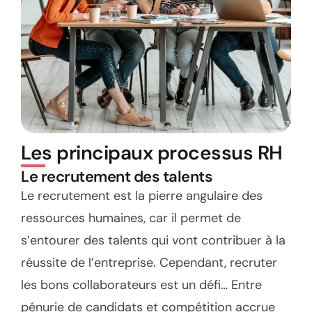
Les principaux processus RH
Le recrutement des talents
Le recrutement est la pierre angulaire des
ressources humaines, car il permet de
s’entourer des talents qui vont contribuer à la
réussite de l’entreprise. Cependant, recruter
les bons collaborateurs est un défi… Entre
pénurie de candidats et compétition accrue