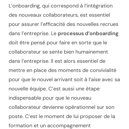
L’onboarding, qui correspond à l’intégration
des nouveaux collaborateurs, est essentiel
pour assurer l’efficacité des nouvelles recrues
dans l’entreprise. Le
processus d’onboarding
doit être pensé pour faire en sorte que le
collaborateur se sente bien humainement
dans l’entreprise. Il est alors essentiel de
mettre en place des moments de convivialité
pour que le nouvel arrivant soit à l’aise avec sa
nouvelle équipe. C’est aussi une étape
indispensable pour que le nouveau
collaborateur devienne opérationnel sur son
poste. C’est le moment de lui proposer de la
formation et un accompagnement