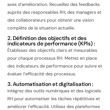
axes d’amélioration. Recueillez des feedbacks
auprès des responsables RH, des managers et
des collaborateurs pour obtenir une vision
complète de la situation actuelle.
2. Définition des objectifs et des
indicateurs de performance (KPIs) :
Établissez des objectifs clairs et mesurables
pour chaque processus RH. Mettez en place
des indicateurs de performance pour suivre et
évaluer l’efficacité des processus.
3. Automatisation et digitalisation :
Intégrez des outils numériques et des logiciels
RH pour automatiser les tâches répétitives et
améliorer l’efficacité. Utilisez des plateformes