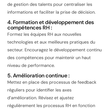
de gestion des talents pour centraliser les
informations et faciliter la prise de décision.
4. Formation et développement des
compétences RH :
Formez les équipes RH aux nouvelles
technologies et aux meilleures pratiques du
secteur. Encouragez le développement continu
des compétences pour maintenir un haut
niveau de performance.
5. Amélioration continue :
Mettez en place des processus de feedback
réguliers pour identifier les axes
d’amélioration. Révisez et ajustez
régulièrement les processus RH en fonction