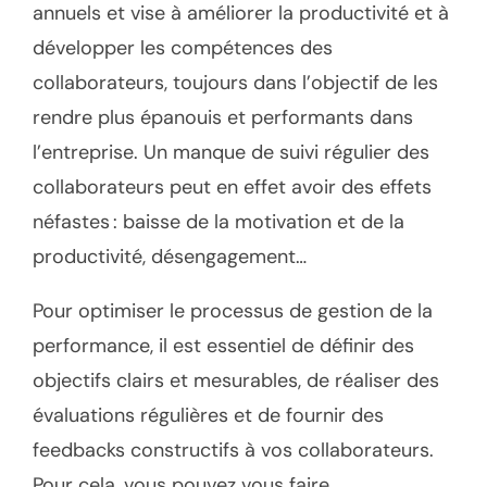
annuels et vise à améliorer la productivité et à
développer les compétences des
collaborateurs, toujours dans l’objectif de les
rendre plus épanouis et performants dans
l’entreprise. Un manque de suivi régulier des
collaborateurs peut en effet avoir des effets
néfastes : baisse de la motivation et de la
productivité, désengagement…
Pour optimiser le processus de gestion de la
performance, il est essentiel de définir des
objectifs clairs et mesurables, de réaliser des
évaluations régulières et de fournir des
feedbacks constructifs à vos collaborateurs.
Pour cela, vous pouvez vous faire