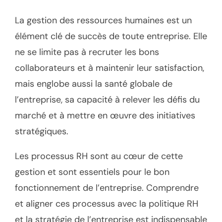
La gestion des ressources humaines est un
élément clé de succès de toute entreprise. Elle
ne se limite pas à recruter les bons
collaborateurs et à maintenir leur satisfaction,
mais englobe aussi la santé globale de
l’entreprise, sa capacité à relever les défis du
marché et à mettre en œuvre des initiatives
stratégiques.
Les processus RH sont au cœur de cette
gestion et sont essentiels pour le bon
fonctionnement de l’entreprise. Comprendre
et aligner ces processus avec la politique RH
et la stratégie de l’entreprise est indispensable