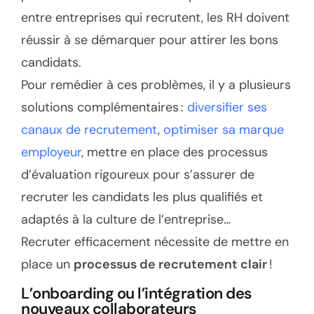
entre entreprises qui recrutent, les RH doivent
réussir à se démarquer pour attirer les bons
candidats.
Pour remédier à ces problèmes, il y a plusieurs
solutions complémentaires :
diversifier ses
canaux de recrutement
,
optimiser sa marque
employeur
, mettre en place des processus
d’évaluation rigoureux pour s’assurer de
recruter les candidats les plus qualifiés et
adaptés à la culture de l’entreprise…
Recruter efficacement nécessite de mettre en
place un
processus de recrutement clair
!
L’onboarding ou l’intégration des
nouveaux collaborateurs