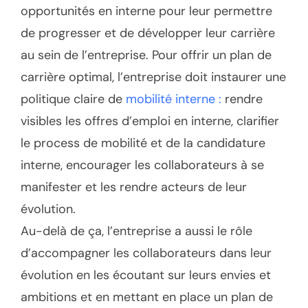
opportunités en interne pour leur permettre
de progresser et de développer leur carrière
au sein de l’entreprise. Pour offrir un plan de
carrière optimal, l’entreprise doit instaurer une
politique claire de
mobilité interne :
rendre
visibles les offres d’emploi en interne, clarifier
le process de mobilité et de la candidature
interne, encourager les collaborateurs à se
manifester et les rendre acteurs de leur
évolution.
Au-delà de ça, l’entreprise a aussi le rôle
d’accompagner les collaborateurs dans leur
évolution en les écoutant sur leurs envies et
ambitions et en mettant en place un plan de