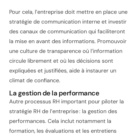
Pour cela, l’entreprise doit mettre en place une
stratégie de communication interne et investir
des canaux de communication qui faciliteront
la mise en avant des informations. Promouvoir
une culture de transparence où l’information
circule librement et où les décisions sont
expliquées et justifiées, aide à instaurer un
climat de confiance.
La gestion de la performance
Autre processus RH important pour piloter la
stratégie RH de l’entreprise : la gestion des
performances. Cela inclut notamment la
formation, les évaluations et les entretiens