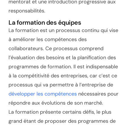
mentorat et une introduction progressive aux
responsabilités.
La formation des équipes
La formation est un processus continu qui vise
à améliorer les compétences des
collaborateurs. Ce processus comprend
l’évaluation des besoins et la planification des
programmes de formation. Il est indispensable
à la compétitivité des entreprises, car c’est ce
processus qui va permettre à l’entreprise de
développer les compétences
nécessaires pour
répondre aux évolutions de son marché.
La formation présente certains défis, le plus
grand étant de proposer des programmes de