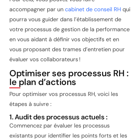
accompagner par un
cabinet de conseil RH
qui
pourra vous guider dans l’établissement de
votre processus de gestion de la performance
en vous aidant à définir vos objectifs et en
vous proposant des trames d’entretien pour
évaluer vos collaborateurs !
Optimiser ses processus RH :
le plan d’actions
Pour optimiser vos processus RH, voici les
étapes à suivre :
1. Audit des processus actuels :
Commencez par évaluer les processus
existants pour identifier les points forts et les