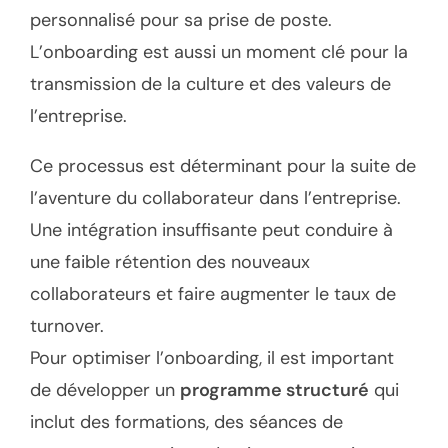
personnalisé pour sa prise de poste.
L’onboarding est aussi un moment clé pour la
transmission de la culture et des valeurs de
l’entreprise.
Ce processus est déterminant pour la suite de
l’aventure du collaborateur dans l’entreprise.
Une intégration insuffisante peut conduire à
une faible rétention des nouveaux
collaborateurs et faire augmenter le taux de
turnover.
Pour optimiser l’onboarding, il est important
de développer un
programme structuré
qui
inclut des formations, des séances de