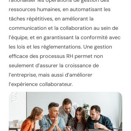
rationaliser les opérations de gestion des
ressources humaines, en automatisant les
tâches répétitives, en améliorant la
communication et la collaboration au sein de
l’équipe, et en garantissant la conformité avec
les lois et les réglementations. Une gestion
efficace des processus RH permet non
seulement d’assurer la croissance de
l’entreprise, mais aussi d’améliorer
l’expérience collaborateur.