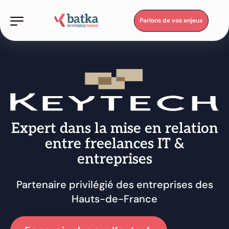
Parlons de vos enjeux
Expert dans la mise en relation
entre freelances IT &
entreprises
Partenaire privilégié des entreprises des
Hauts-de-France