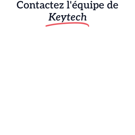
Contactez l'équipe de
Keytech