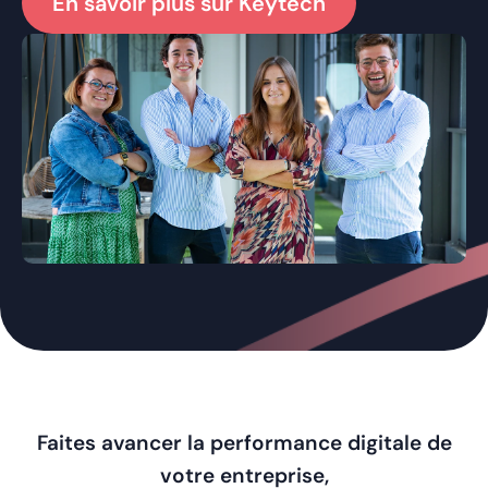
En savoir plus sur Keytech
Faites avancer la performance digitale de
votre entreprise,