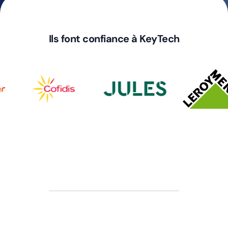
Ils font confiance à KeyTech