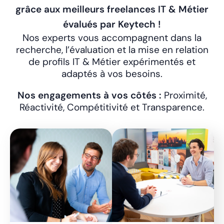
grâce aux meilleurs freelances IT & Métier
évalués par Keytech !
Nos experts vous accompagnent dans la
recherche, l’évaluation et la mise en relation
de profils IT & Métier expérimentés et
adaptés à vos besoins.
Nos engagements à vos côtés :
Proximité,
Réactivité, Compétitivité et Transparence.