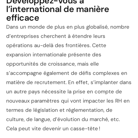
Développez-vous à
l’international de manière
efficace
Dans un monde de plus en plus globalisé, nombre
d’entreprises cherchent à étendre leurs
opérations au-delà des frontières. Cette
expansion internationale présente des
opportunités de croissance, mais elle
s’accompagne également de défis complexes en
matière de recrutement. En effet, s’implanter dans
un autre pays nécessite la prise en compte de
nouveaux paramètres qui vont impacter les RH en
termes de législation et réglementation, de
culture, de langue, d’évolution du marché, etc.
Cela peut vite devenir un casse-tête !