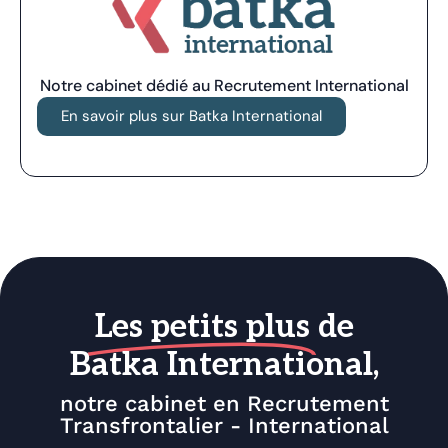
Notre cabinet dédié au Recrutement International
En savoir plus sur Batka International
Les petits plus
de
Batka International,
notre cabinet en Recrutement
Transfrontalier - International