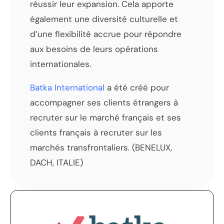
réussir leur expansion. Cela apporte
également une diversité culturelle et
d’une flexibilité accrue pour répondre
aux besoins de leurs opérations
internationales.
Batka International
a été créé pour
accompagner ses clients étrangers à
recruter sur le marché français et ses
clients français à recruter sur les
marchés transfrontaliers. (BENELUX,
DACH, ITALIE)