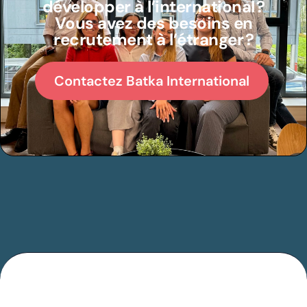
développer à l’international ?
Vous avez des besoins en
recrutement à l’étranger ?
Contactez Batka International