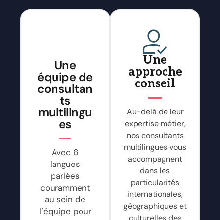
Une
Une
approche
équipe de
conseil
consultan
ts
multilingu
Au-delà de leur
es
expertise métier,
nos consultants
multilingues vous
Avec 6
accompagnent
langues
dans les
parlées
particularités
couramment
internationales,
au sein de
géographiques et
l’équipe pour
culturelles des