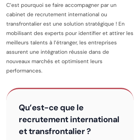
C’est pourquoi se faire accompagner par un
cabinet de recrutement international ou
transfrontalier est une solution stratégique ! En
mobilisant des experts pour identifier et attirer les
meilleurs talents à l’étranger, les entreprises
assurent une intégration réussie dans de
nouveaux marchés et optimisent leurs
performances.
Qu’est-ce que le
recrutement international
et transfrontalier ?