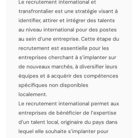
Le recrutement international et
transfrontalier est une stratégie visant à
identifier, attirer et intégrer des talents
au niveau international pour des postes
au sein d’une entreprise. Cette étape du
recrutement est essentielle pour les
entreprises cherchant à s’implanter sur
de nouveaux marchés, à diversifier leurs
équipes et à acquérir des compétences
spécifiques non disponibles
localement.
Le recrutement international permet aux
entreprises de bénéficier de l’expertise
d’un talent local, originaire du pays dans
lequel elle souhaite s’implanter pour