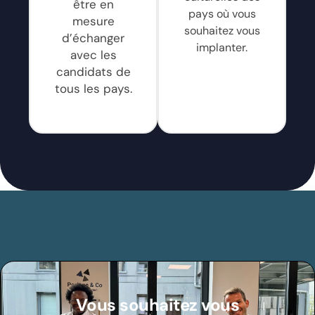
être en
pays où vous
mesure
souhaitez vous
d’échanger
implanter.
avec les
candidats de
tous les pays.
Vous souhaitez vous