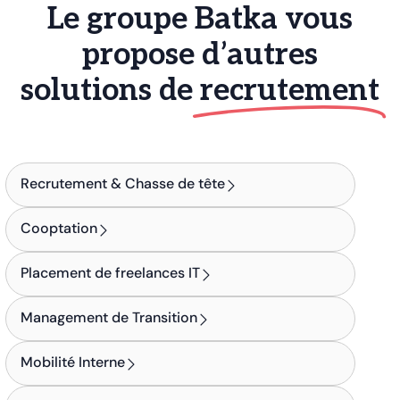
Le groupe Batka vous
propose d’autres
solutions de
recrutement
Recrutement & Chasse de tête
Cooptation
Placement de freelances IT
Management de Transition
Mobilité Interne