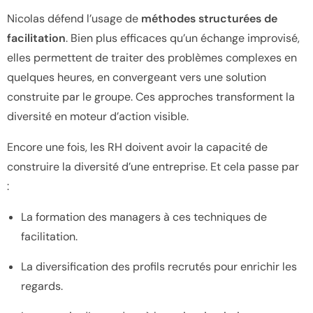
Nicolas défend l’usage de
méthodes structurées de
facilitation
. Bien plus efficaces qu’un échange improvisé,
elles permettent de traiter des problèmes complexes en
quelques heures, en convergeant vers une solution
construite par le groupe. Ces approches transforment la
diversité en moteur d’action visible.
Encore une fois, les RH doivent avoir la capacité de
construire la diversité d’une entreprise. Et cela passe par
:
La formation des managers à ces techniques de
facilitation.
La diversification des profils recrutés pour enrichir les
regards.