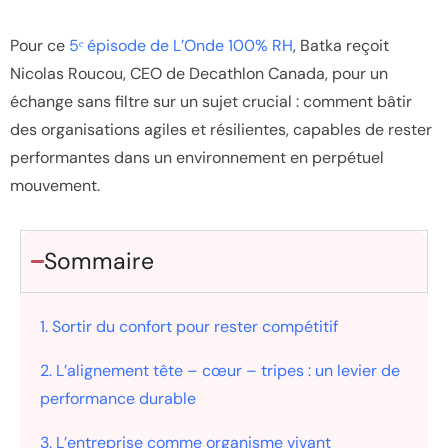
Pour ce
5ᵉ épisode de
L’Onde 100% RH
, Batka reçoit
Nicolas Roucou, CEO de Decathlon Canada, pour un
échange sans filtre sur un sujet crucial : comment bâtir
des organisations agiles et résilientes, capables de rester
performantes dans un environnement en perpétuel
mouvement.
Sommaire
1.
Sortir du confort pour rester compétitif
2. L’alignement tête – cœur – tripes : un levier de
performance durable
3. L’entreprise comme organisme vivant