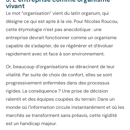
vivant
Le mot “organisation” vient du latin
organum
, qui
désigne ce qui est apte à la vie. Pour Nicolas Roucou,
cette étymologie n’est pas anecdotique : une
entreprise devrait fonctionner comme un organisme
capable de s’adapter, de se régénérer et d’évoluer
rapidement avec et face à son environnement.
Or, beaucoup d’organisations se déracinent de leur
vitalité. Par suite de choix de confort, elles se sont
progressivement enfermées dans des processus
rigides. La conséquence ? Une prise de décision
ralentit et des équipes coupées du terrain. Dans un
monde où l’information circule instantanément et où les
marchés se transforment sans préavis, cette rigidité
est un handicap majeur.