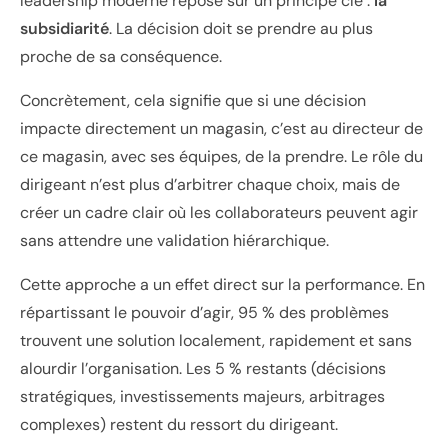
leadership moderne repose sur un principe clé :
la
subsidiarité
. La décision doit se prendre au plus
proche de sa conséquence.
Concrètement, cela signifie que si une décision
impacte directement un magasin, c’est au directeur de
ce magasin, avec ses équipes, de la prendre. Le rôle du
dirigeant n’est plus d’arbitrer chaque choix, mais de
créer un cadre clair où les collaborateurs peuvent agir
sans attendre une validation hiérarchique.
Cette approche a un effet direct sur la performance. En
répartissant le pouvoir d’agir, 95 % des problèmes
trouvent une solution localement, rapidement et sans
alourdir l’organisation. Les 5 % restants (décisions
stratégiques, investissements majeurs, arbitrages
complexes) restent du ressort du dirigeant.