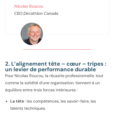
Nicolas Roucou
CEO Décathlon Canada
2. L’alignement tête – cœur – tripes :
un levier de performance durable
Pour Nicolas Roucou, la réussite professionnelle, tout
comme la solidité d’une organisation, tiennent à un
équilibre entre trois forces intérieures :
La tête
: les compétences, les savoir-faire, les
talents techniques.