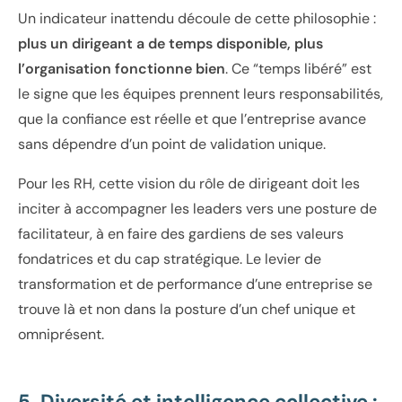
Un indicateur inattendu découle de cette philosophie :
plus un dirigeant a de temps disponible, plus
l’organisation fonctionne bien
. Ce “temps libéré” est
le signe que les équipes prennent leurs responsabilités,
que la confiance est réelle et que l’entreprise avance
sans dépendre d’un point de validation unique.
Pour les RH, cette vision du rôle de dirigeant doit les
inciter à accompagner les leaders vers une posture de
facilitateur, à en faire des gardiens de ses valeurs
fondatrices et du cap stratégique. Le levier de
transformation et de performance d’une entreprise se
trouve là et non dans la posture d’un chef unique et
omniprésent.
5. Diversité et intelligence collective :