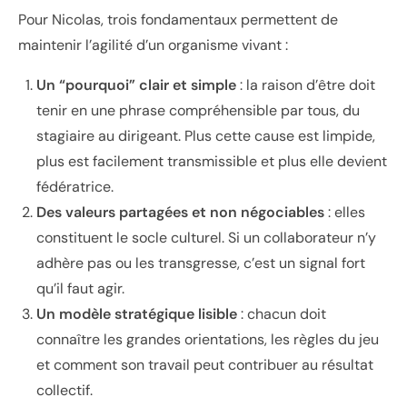
Pour Nicolas, trois fondamentaux permettent de
maintenir l’agilité d’un organisme vivant :
Un “pourquoi” clair et simple
: la raison d’être doit
tenir en une phrase compréhensible par tous, du
stagiaire au dirigeant. Plus cette cause est limpide,
plus est facilement transmissible et plus elle devient
fédératrice.
Des valeurs partagées et non négociables
: elles
constituent le socle culturel. Si un collaborateur n’y
adhère pas ou les transgresse, c’est un signal fort
qu’il faut agir.
Un modèle stratégique lisible
: chacun doit
connaître les grandes orientations, les règles du jeu
et comment son travail peut contribuer au résultat
collectif.