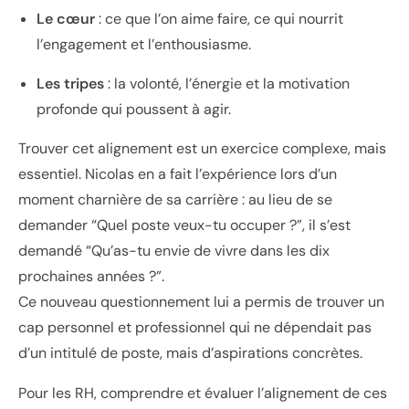
Le cœur
: ce que l’on aime faire, ce qui nourrit
l’engagement et l’enthousiasme.
Les tripes
: la volonté, l’énergie et la motivation
profonde qui poussent à agir.
Trouver cet alignement est un exercice complexe, mais
essentiel. Nicolas en a fait l’expérience lors d’un
moment charnière de sa carrière : au lieu de se
demander
“Quel poste veux-tu occuper ?”
, il s’est
demandé
“Qu’as-tu envie de vivre dans les dix
prochaines années ?”
.
Ce nouveau questionnement lui a permis de trouver un
cap personnel et professionnel qui ne dépendait pas
d’un intitulé de poste, mais d’aspirations concrètes.
Pour les RH, comprendre et évaluer l’alignement de ces