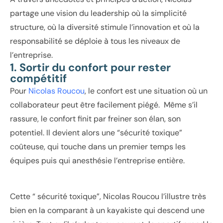
partage une vision du leadership où la simplicité
structure, où la diversité stimule l’innovation et où la
responsabilité se déploie à tous les niveaux de
l’entreprise.
1. Sortir du confort pour rester
compétitif
Pour
Nicolas Roucou
, le confort est une situation où un
collaborateur peut être facilement piégé. Même s’il
rassure, le confort finit par freiner son élan, son
potentiel. Il devient alors une “sécurité toxique”
coûteuse, qui touche dans un premier temps les
équipes puis qui anesthésie l’entreprise entière.
Cette “ sécurité toxique”, Nicolas Roucou l’illustre très
bien en la comparant à un kayakiste qui descend une