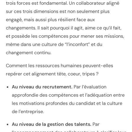
trois forces est fondamental. Un collaborateur aligné
sur ces trois dimensions est non seulement plus
engagé, mais aussi plus résilient face aux
changements. Il sait pourquoi il agit, aime ce qu’il fait,
et possède les compétences pour mener ses missions,
même dans une culture de “l’inconfort” et du
changement continu.
Comment les ressources humaines peuvent-elles
repérer cet alignement tête, coeur, tripes ?
Au niveau du recrutement.
Par l’
évaluation
approfondie des compétences et l’adéquation entre
les motivations profondes du candidat et la culture
de l’entreprise.
Au niveau de la gestion des talents.
Par