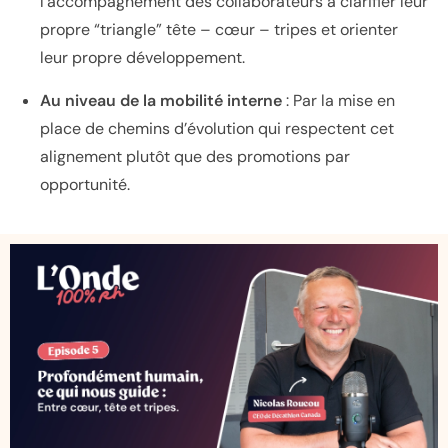
l’a
ccompagnement des collaborateurs à clarifier leur
propre “triangle” tête – cœur – tripes et orienter
leur propre développement.
Au niveau de la mobilité interne
: Par la mise en
place de chemins d’évolution qui respectent cet
alignement plutôt que des promotions par
opportunité.