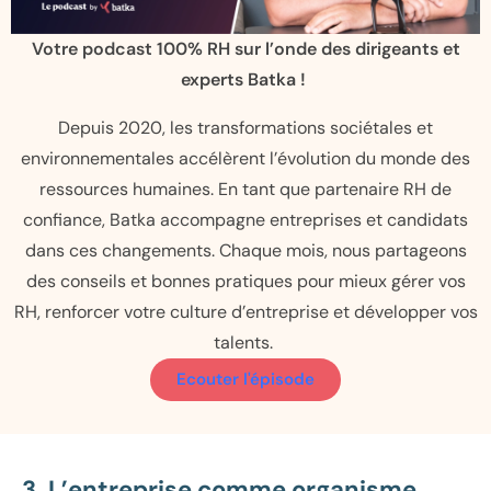
Votre podcast 100% RH sur l’onde des dirigeants et
experts Batka !
Depuis 2020, les transformations sociétales et
environnementales accélèrent l’évolution du monde des
ressources humaines. En tant que partenaire RH de
confiance, Batka accompagne entreprises et candidats
dans ces changements. Chaque mois, nous partageons
des conseils et bonnes pratiques pour mieux gérer vos
RH, renforcer votre culture d’entreprise et développer vos
talents.
Ecouter l'épisode
3. L’entreprise comme organisme