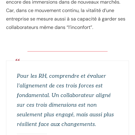
encore des immersions dans de nouveaux marchés.
Car, dans ce mouvement continu, la vitalité d’une
entreprise se mesure aussi à sa capacité à garder ses
collaborateurs même dans “l’inconfort”.
Pour les RH, comprendre et évaluer
l’alignement de ces trois forces est
fondamental. Un collaborateur aligné
sur ces trois dimensions est non
seulement plus engagé, mais aussi plus
résilient face aux changements.