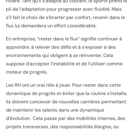
rivière. Tant qu’il s’adapte au courant, le sportif prend le
pli de l’adaptation pour progresser avec fluidité. Mais
s’il fait le choix de s’écarter par confort, revenir dans le
flux lui demandera un effort considérable.
En entreprise, “rester dans le flux” signifie continuer à
apprendre, à relever des défis et à s’exposer à des
environnements qui obligent à se réinventer. Cela
suppose d’accepter l’instabilité et de l’utiliser comme
moteur de progrès.
Les RH ont un vrai rôle à jouer. Pour rester dans cette
dynamique de progrès et éviter que la routine s’installe,
ils doivent concevoir de nouvelles carrières permettant
de maintenir les talents dans une dynamique
d’évolution. Cela passe par des mobilités internes, des
projets transverses, des responsabilités élargies, ou