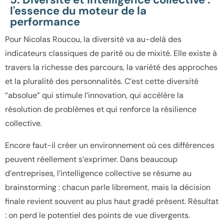
l'essence du moteur de la
performance
Pour Nicolas Roucou, la diversité va au-delà des
indicateurs classiques de parité ou de mixité. Elle existe à
travers la richesse des parcours, la variété des approches
et la pluralité des personnalités. C’est cette diversité
“absolue” qui stimule l’innovation, qui accélère la
résolution de problèmes et qui renforce la résilience
collective.
Encore faut-il créer un environnement où ces différences
peuvent réellement s’exprimer. Dans beaucoup
d’entreprises, l’intelligence collective se résume au
brainstorming : chacun parle librement, mais la décision
finale revient souvent au plus haut gradé présent. Résultat
: on perd le potentiel des points de vue divergents.