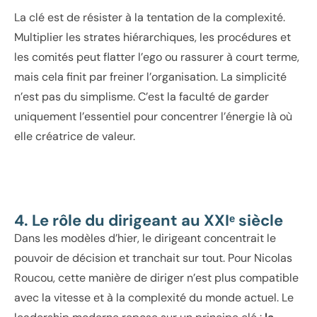
La clé est de résister à la tentation de la complexité.
Multiplier les strates hiérarchiques, les procédures et
les comités peut flatter l’ego ou rassurer à court terme,
mais cela finit par freiner l’organisation. La simplicité
n’est pas du simplisme. C’est la faculté de garder
uniquement l’essentiel pour concentrer l’énergie là où
elle créatrice de valeur.
4. Le rôle du dirigeant au XXIᵉ siècle
Dans les modèles d’hier, le dirigeant concentrait le
pouvoir de décision et tranchait sur tout. Pour Nicolas
Roucou, cette manière de diriger n’est plus compatible
avec la vitesse et à la complexité du monde actuel. Le