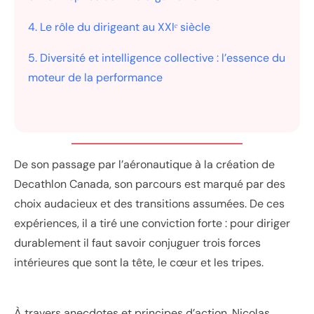
4. Le rôle du dirigeant au XXIᵉ siècle
5. Diversité et intelligence collective : l’essence du
moteur de la performance
De son passage par l’aéronautique à la création de
Decathlon Canada, son parcours est marqué par des
choix audacieux et des transitions assumées. De ces
expériences, il a tiré une conviction forte : pour diriger
durablement il faut savoir conjuguer trois forces
intérieures que sont la tête, le cœur et les tripes.
À travers anecdotes et principes d’action, Nicolas