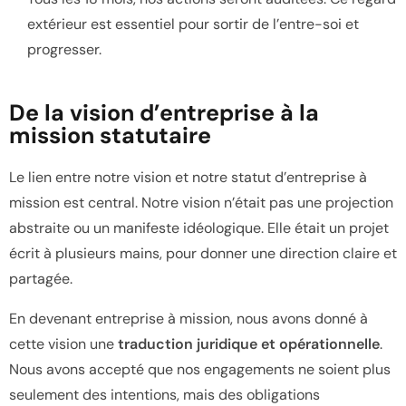
extérieur est essentiel pour sortir de l’entre-soi et
progresser.
De la vision d’entreprise à la
mission statutaire
Le lien entre notre vision et notre statut d’entreprise à
mission est central. Notre vision n’était pas une projection
abstraite ou un manifeste idéologique. Elle était un projet
écrit à plusieurs mains, pour donner une direction claire et
partagée.
En devenant entreprise à mission, nous avons donné à
cette vision une
traduction juridique et opérationnelle
.
Nous avons accepté que nos engagements ne soient plus
seulement des intentions, mais des obligations