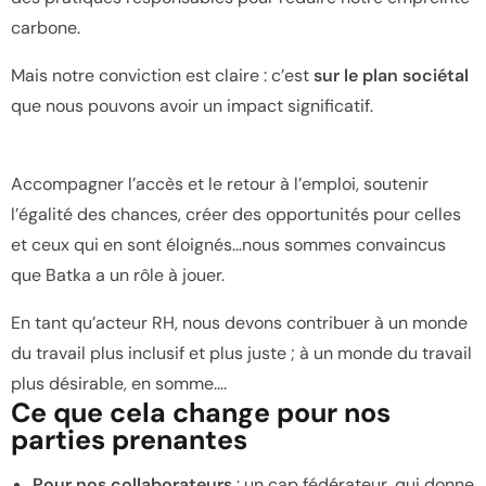
carbone.
Mais notre conviction est claire : c’est
sur le plan sociétal
que nous pouvons avoir un impact significatif.
Accompagner l’accès et le retour à l’emploi, soutenir
l’égalité des chances, créer des opportunités pour celles
et ceux qui en sont éloignés…nous sommes convaincus
que Batka a un rôle à jouer.
En tant qu’acteur RH, nous devons contribuer à un monde
du travail plus inclusif et plus juste ; à un monde du travail
plus désirable, en somme….
Ce que cela change pour nos
parties prenantes
Pour nos collaborateurs
: un cap fédérateur, qui donne