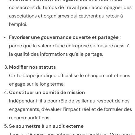
consacrons du temps de travail pour accompagner des
associations et organismes qui œuvrent au retour à
l’emploi.
Favoriser une gouvernance ouverte et partagée
:
parce que la valeur d’une entreprise se mesure aussi à
la qualité des informations qu’elle partage.
Modifier nos statuts
Cette étape juridique officialise le changement et nous
engage sur le long terme.
Constituer un comité de mission
Indépendant, il a pour rôle de veiller au respect de nos
engagements, d’évaluer l’impact réel et de formuler des
recommandations.
Se soumettre à un audit externe
Tous les 18 mois, nos actions seront auditées. Ce regard