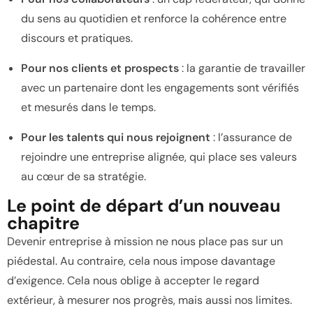
du sens au quotidien et renforce la cohérence entre
discours et pratiques.
Pour nos clients et prospects
: la garantie de travailler
avec un partenaire dont les engagements sont vérifiés
et mesurés dans le temps.
Pour les talents qui nous rejoignent
: l’assurance de
rejoindre une entreprise alignée, qui place ses valeurs
au cœur de sa stratégie.
Le point de départ d’un nouveau
chapitre
Devenir entreprise à mission ne nous place pas sur un
piédestal. Au contraire, cela nous impose davantage
d’exigence. Cela nous oblige à accepter le regard
extérieur, à mesurer nos progrès, mais aussi nos limites.