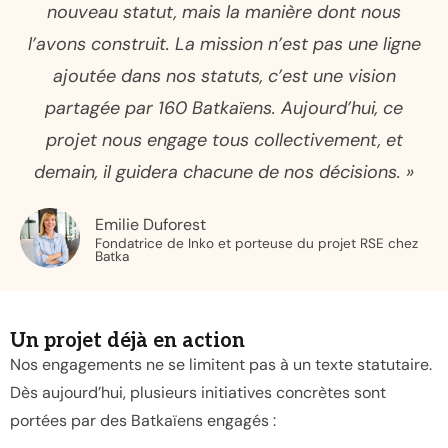
nouveau statut, mais la manière dont nous
l’avons construit. La mission n’est pas une ligne
ajoutée dans nos statuts, c’est une vision
partagée par 160 Batkaïens. Aujourd’hui, ce
projet nous engage tous collectivement, et
demain, il guidera chacune de nos décisions. »
Emilie Duforest
Fondatrice de Inko et porteuse du projet RSE chez
Batka
Un projet déjà en action
Nos engagements ne se limitent pas à un texte statutaire.
Dès aujourd’hui, plusieurs initiatives concrètes sont
portées par des Batkaïens engagés :