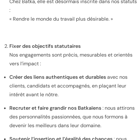
Chez Batka, elle est désormais inscrite dans nos statuts
:
« Rendre le monde du travail plus désirable. »
Fixer des objectifs statutaires
Nos engagements sont précis, mesurables et orientés
vers l’impact :
Créer des liens authentiques et durables
avec nos
clients, candidats et accompagnés, en plaçant leur
intérêt avant le nôtre.
Recruter et faire grandir nos Batkaïens
: nous attirons
des personnalités passionnées, que nous formons à
devenir les meilleurs dans leur domaine.
Soutenir l’insertion et l’égalité des chances
: nous