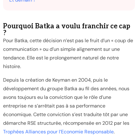
Pourquoi Batka a voulu franchir ce cap
?
Pour Batka, cette décision n’est pas le fruit d’un « coup de
communication » ou d’un simple alignement sur une
tendance. Elle est le prolongement naturel de notre
histoire.
Depuis la création de Keyman en 2004, puis le
développement du groupe Batka au fil des années, nous
avons toujours eu la conviction que le rôle d’une
entreprise ne s’arrêtait pas à sa performance
économique. Cette conviction s’est traduite tôt par une
démarche RSE structurée, récompensée en 2012 par les
Trophées Alliances pour l’Economie Responsable
.