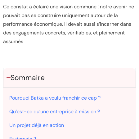
Ce constat a éclairé une vision commune : notre avenir ne
pouvait pas se construire uniquement autour de la
performance économique. Il devait aussi s’incarner dans
des engagements concrets, vérifiables, et pleinement
assumés
Sommaire
Pourquoi Batka a voulu franchir ce cap ?
Qu’est-ce qu’une entreprise à mission ?
Un projet déjà en action
Et demain ?