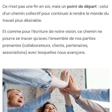
Ce n’est pas une fin en soi, mais un
point de départ
: celui
d’un chemin collectif pour continuer à rendre le monde du
travail plus désirable.
Et comme pour l’écriture de notre vision, ce chemin ne
pourra se tracer qu’avec l’ensemble de nos parties
prenantes (collaborateurs, clients, partenaires,
associations) avec lesquelles nous avançons.