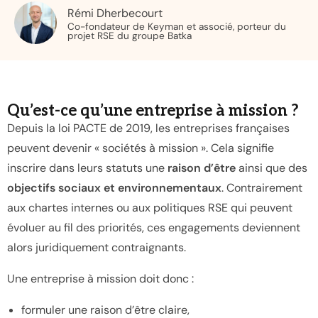
Rémi Dherbecourt
Co-fondateur de Keyman et associé, porteur du
projet RSE du groupe Batka
Qu’est-ce qu’une entreprise à mission ?
Depuis la loi PACTE de 2019, les entreprises françaises
peuvent devenir « sociétés à mission ». Cela signifie
inscrire dans leurs statuts une
raison d’être
ainsi que des
objectifs sociaux et environnementaux
. Contrairement
aux chartes internes ou aux politiques RSE qui peuvent
évoluer au fil des priorités, ces engagements deviennent
alors juridiquement contraignants.
Une entreprise à mission doit donc :
formuler une raison d’être claire,