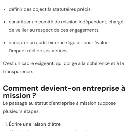
définir des objectifs statutaires précis,
constituer un comité de mission indépendant, chargé
de veiller au respect de ces engagements,
accepter un audit externe régulier pour évaluer
l’impact réel de ses actions.
C’est un cadre exigeant, qui oblige à la cohérence et à la
transparence.
Comment devient-on entreprise à
mission ?
Le passage au statut d’entreprise à mission suppose
plusieurs étapes.
Écrire une raison d’être