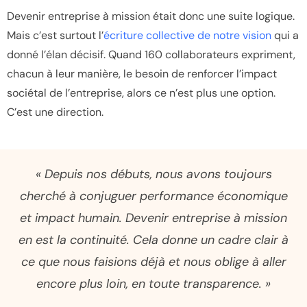
Devenir entreprise à mission était donc une suite logique.
Mais c’est surtout l’
écriture collective de notre vision
qui a
donné l’élan décisif. Quand 160 collaborateurs expriment,
chacun à leur manière, le besoin de renforcer l’impact
sociétal de l’entreprise, alors ce n’est plus une option.
C’est une direction.
« Depuis nos débuts, nous avons toujours
cherché à conjuguer performance économique
et impact humain. Devenir entreprise à mission
en est la continuité. Cela donne un cadre clair à
ce que nous faisions déjà et nous oblige à aller
encore plus loin, en toute transparence. »