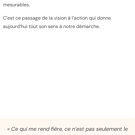
mesurables.
C’est ce passage de la vision à l’action qui donne
aujourd’hui tout son sens à notre démarche.
« Ce qui me rend fière, ce n’est pas seulement le