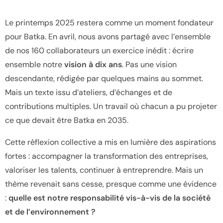
Le printemps 2025 restera comme un moment fondateur
pour Batka. En avril, nous avons partagé avec l’ensemble
de nos 160 collaborateurs un exercice inédit : écrire
ensemble notre
vision à dix ans
. Pas une vision
descendante, rédigée par quelques mains au sommet.
Mais un texte issu d’ateliers, d’échanges et de
contributions multiples. Un travail où chacun a pu projeter
ce que devait être Batka en 2035.
Cette réflexion collective a mis en lumière des aspirations
fortes : accompagner la transformation des entreprises,
valoriser les talents, continuer à entreprendre. Mais un
thème revenait sans cesse, presque comme une évidence
:
quelle est notre responsabilité vis-à-vis de la société
et de l’environnement ?