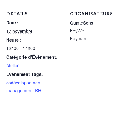
DÉTAILS
ORGANISATEURS
Date :
QuinteSens
KeyWe
17 novembre
Keyman
Heure :
12h00 - 14h00
Catégorie d’Évènement:
Atelier
Évènement Tags:
codéveloppement
,
management
,
RH