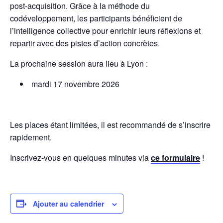
post-acquisition.
Grâce à la méthode du
codéveloppement, les participants bénéficient de
l’intelligence collective pour enrichir leurs réflexions et
repartir avec des pistes d’action concrètes.
La prochaine session aura lieu à Lyon :
mardi 17 novembre 2026
Les places étant limitées, il est recommandé de s’inscrire
rapidement.
Inscrivez-vous en quelques minutes via
ce formulaire
!
Ajouter au calendrier