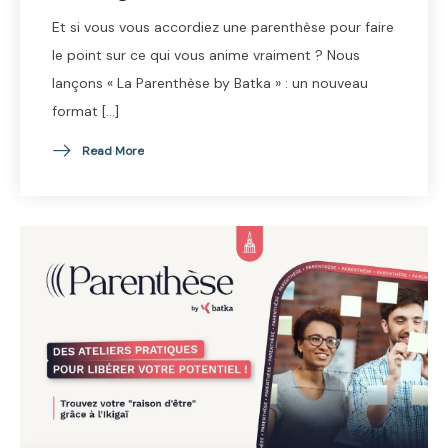
Et si vous vous accordiez une parenthèse pour faire
le point sur ce qui vous anime vraiment ? Nous
lançons « La Parenthèse by Batka » : un nouveau
format […]
Read More