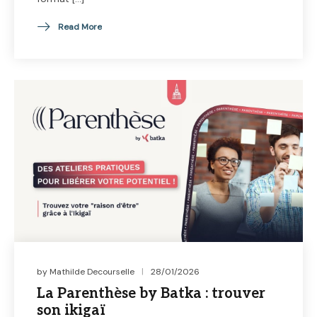
Read More
by
Mathilde Decourselle
28/01/2026
La Parenthèse by Batka : trouver
son ikigaï