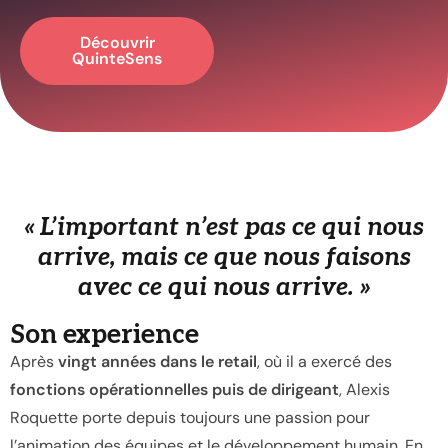
Découvrir
QuinteSens
« L’important n’est pas ce qui nous
arrive, mais ce que nous faisons
avec ce qui nous arrive. »
Son experience
Après
vingt années dans le retail
, où il a exercé des
fonctions opérationnelles puis de dirigeant
, Alexis
Roquette porte depuis toujours une passion pour
l’animation des équipes et le développement humain. En