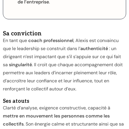
de l’entreprise
.
Sa conviction
En tant que
coach professionnel
, Alexis est convaincu
que le leadership se construit dans l’
authenticité
: un
dirigeant n’est impactant que s’il s’appuie sur ce qui fait
sa
singularité
. Il croit que chaque accompagnement doit
permettre aux leaders d’incarner pleinement leur rôle,
d’accroître leur confiance et leur influence, tout en
renforçant le collectif autour d’eux.
Ses atouts
Clarté d’analyse, exigence constructive, capacité à
mettre en mouvement les personnes comme les
collectifs
. Son énergie calme et structurante ainsi que sa