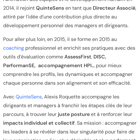
2014, il rejoint
QuinteSens
en tant que
Directeur Associé
,
attiré par l’idée d’une contribution plus directe au
développement personnel des managers et dirigeants.
Pour aller plus loin, en 2015, il se forme en 2015 au
coaching
professionnel et enrichit ses pratiques avec des
outils d’évaluation comme
AssessFirst
,
DISC,
PerformanSE, accompagnement HPI…
pour mieux
comprendre les profils, les dynamiques et accompagner
chaque personne dans son alignement et son efficacité.
Avec
QuinteSens
, Alexis Roquette accompagne les
dirigeants et managers à franchir les étapes clés de leur
parcours, à trouver leur
juste posture
et à renforcer leur
impacts individuel et collectif
. Sa mission : accompagner
les leaders à se révéler dans leur singularité pour faire de