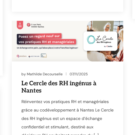
by
Mathilde Decourselle
07/11/2025
Le Cercle des RH ingénus à
Nantes
Réinventez vos pratiques RH et managériales
grâce au codéveloppement à Nantes Le Cercle
des RH Ingénus est un espace d’échange
confidentiel et stimulant, destiné aux