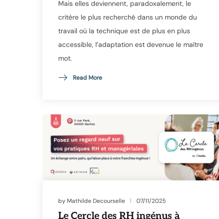
Mais elles deviennent, paradoxalement, le
critère le plus recherché dans un monde du
travail où la technique est de plus en plus
accessible, l’adaptation est devenue le maître
mot.
Read More
by
Mathilde Decourselle
07/11/2025
Le Cercle des RH ingénus à