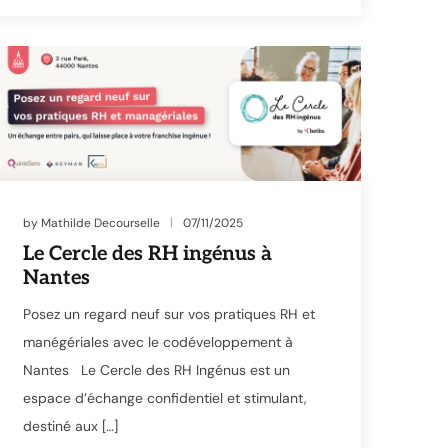
by
Mathilde Decourselle
07/11/2025
Le Cercle des RH ingénus à
Nantes
Posez un regard neuf sur vos pratiques RH et
manégériales avec le codéveloppement à
Nantes Le Cercle des RH Ingénus est un
espace d’échange confidentiel et stimulant,
destiné aux […]