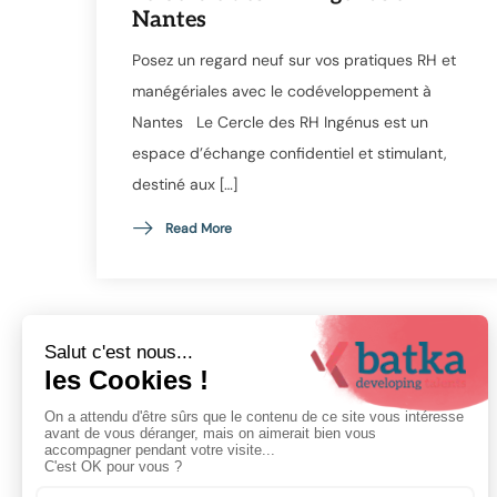
Nantes
Posez un regard neuf sur vos pratiques RH et
manégériales avec le codéveloppement à
Nantes Le Cercle des RH Ingénus est un
espace d’échange confidentiel et stimulant,
destiné aux […]
Read More