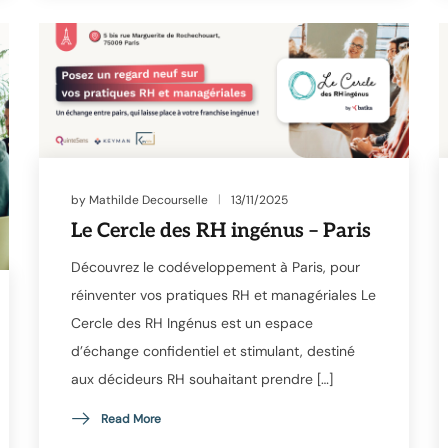
by
Mathilde Decourselle
13/11/2025
Le Cercle des RH ingénus – Paris
Découvrez le codéveloppement à Paris, pour
réinventer vos pratiques RH et managériales Le
Cercle des RH Ingénus est un espace
d’échange confidentiel et stimulant, destiné
aux décideurs RH souhaitant prendre […]
Read More