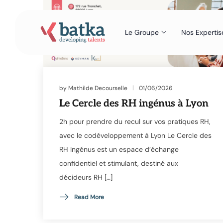
Le Groupe
Nos Expertis
by
Mathilde Decourselle
01/06/2026
Le Cercle des RH ingénus à Lyon
2h pour prendre du recul sur vos pratiques RH,
avec le codéveloppement à Lyon Le Cercle des
RH Ingénus est un espace d’échange
confidentiel et stimulant, destiné aux
décideurs RH […]
Read More