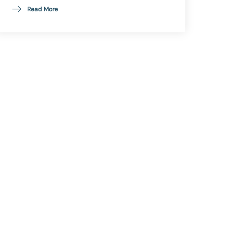
Read More