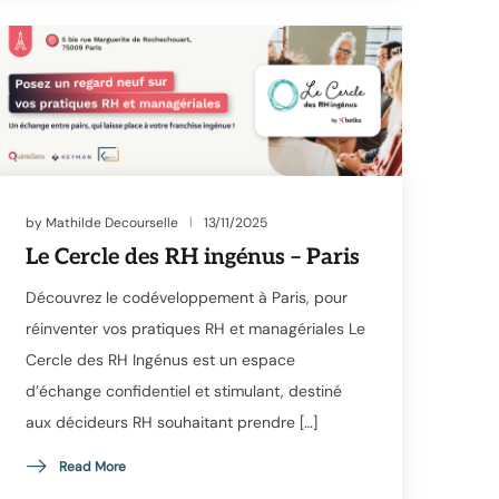
by
Mathilde Decourselle
13/11/2025
Le Cercle des RH ingénus – Paris
Découvrez le codéveloppement à Paris, pour
réinventer vos pratiques RH et managériales Le
Cercle des RH Ingénus est un espace
d’échange confidentiel et stimulant, destiné
aux décideurs RH souhaitant prendre […]
Read More