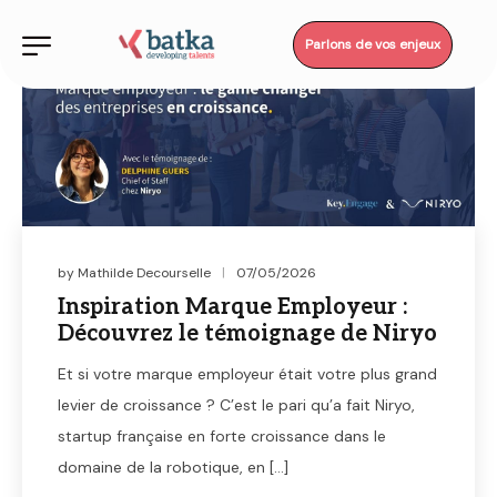
Parlons de vos enjeux
by
Mathilde Decourselle
07/05/2026
Inspiration Marque Employeur :
Découvrez le témoignage de Niryo
Et si votre marque employeur était votre plus grand
levier de croissance ? C’est le pari qu’a fait Niryo,
startup française en forte croissance dans le
domaine de la robotique, en […]