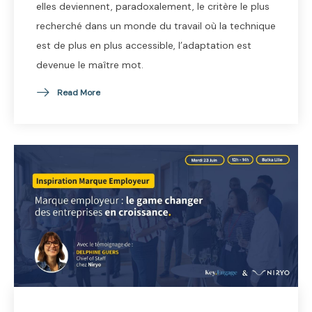
elles deviennent, paradoxalement, le critère le plus
recherché dans un monde du travail où la technique
est de plus en plus accessible, l’adaptation est
devenue le maître mot.
Read More