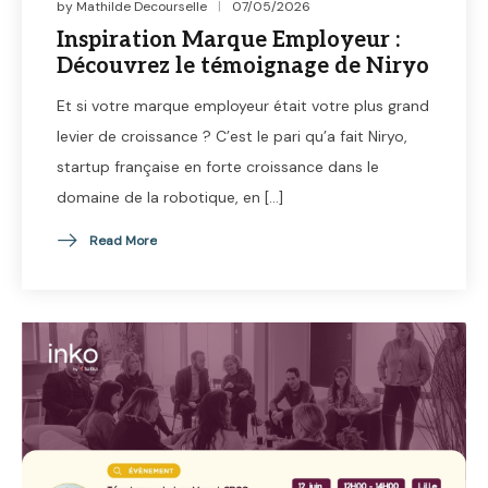
by
Mathilde Decourselle
07/05/2026
Inspiration Marque Employeur :
Découvrez le témoignage de Niryo
Et si votre marque employeur était votre plus grand
levier de croissance ? C’est le pari qu’a fait Niryo,
startup française en forte croissance dans le
domaine de la robotique, en […]
Read More